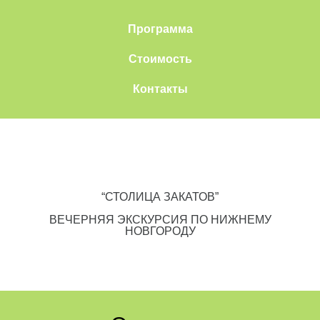
Программа
Стоимость
Контакты
“СТОЛИЦА ЗАКАТОВ”
ВЕЧЕРНЯЯ ЭКСКУРСИЯ ПО НИЖНЕМУ
НОВГОРОДУ