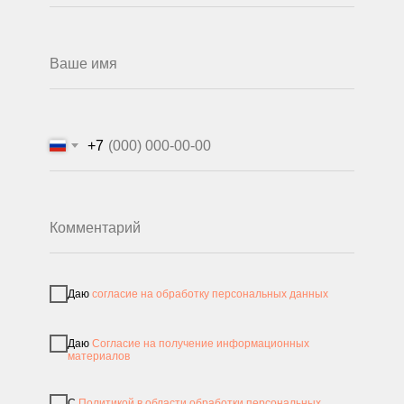
+7
Даю
согласие на обработку персональных данных
Даю
Согласие на получение информационных
материалов
С
Политикой в области обработки персональных