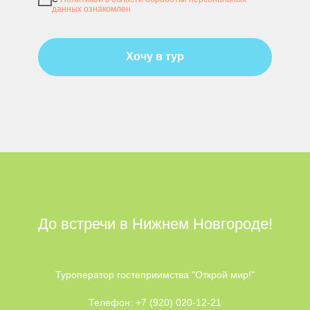
данных ознакомлен
Хочу в тур
До встречи в Нижнем Новгороде!
Туроператор гостеприимства "Открой мир!"
Телефон: +7 (920) 020-12-21