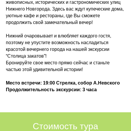
живописных, исторических и гастрономических улиц
Нижнего Новгорода. Здесь вас ждут купеческие дома,
уютные кафе и рестораны, где Вы сможете
продолжить свой замечательный вечер!
Нижний очаровывает и влюбляет каждого гостя,
поэтому не упустите возможность насладиться
красотой вечернего города на нашей экскурсии
“Столица закатов”!
Бронируйте свое место прямо сейчас и станьте
частью этой удивительной истории!
Место встречи: 19:00 Стрелка, собор А.Невского
Продолжительность экскурсии: 3 часа
Стоимость тура