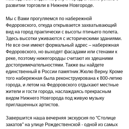
развитии торговли в Нижнем Новгороде.
Мы с Вами прогуляемся по набережной
Федоровского, откуда открывается захватывающий
вид на город практически с высоты птичьего полета.
Здесь высотки уживаются с историческими зданиями.
Не все они имеют формальный адрес – набережная
Федоровского, но выходят фасадами или стенами к
реке, поэтому нижегородцы считают их здешними
достопримечательностями. Также вы найдете
единственный в России памятник Жюлю Верну. Кроме
того набережная была реконструирована к 800-летию
города, и летом на Федоровского отдыхают местные
жители и гости города, наслаждаясь прекрасным
видом Нижнего Новгорода под живую музыку
приглашенных артистов.
Завершится наша вечерняя экскурсия по “Столице
закатов” на улице Рождественской - одной из самых