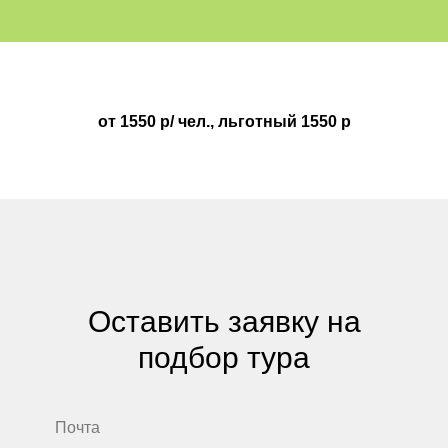
от 1550 р/ чел., льготный 1550 р
Оставить заявку на
подбор тура