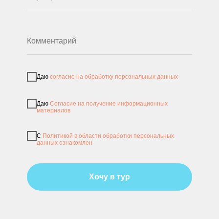
Даю
согласие на обработку персональных данных
Даю
Согласие на получение информационных
материалов
С
Политикой в области обработки персональных
данных ознакомлен
Хочу в тур