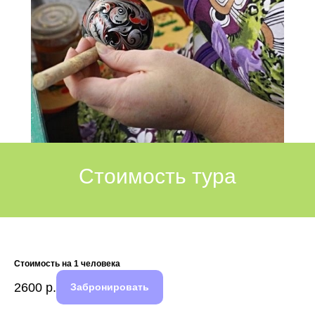
Стоимость тура
Стоимость на 1 человека
2600
р.
Забронировать