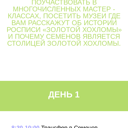
ПОУЧАСТВОВАТЬ В
МНОГОЧИСЛЕННЫХ МАСТЕР -
КЛАССАХ, ПОСЕТИТЬ МУЗЕИ ГДЕ
ВАМ РАССКАЖУТ ОБ ИСТОРИИ
РОСПИСИ «ЗОЛОТОЙ ХОХЛОМЫ»
И ПОЧЕМУ СЕМЕНОВ ЯВЛЯЕТСЯ
СТОЛИЦЕЙ ЗОЛОТОЙ ХОХЛОМЫ.
ДЕНЬ 1
8:30-10:00
Трансфер в Семенов