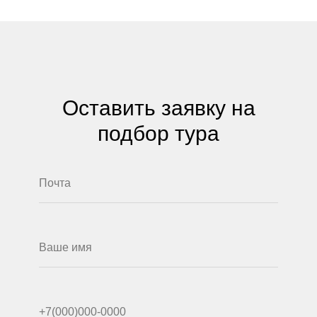
Оставить заявку на
подбор тура